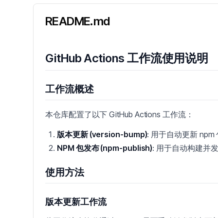
README.md
GitHub Actions 工作流使用说明
工作流概述
本仓库配置了以下 GitHub Actions 工作流：
版本更新 (version-bump)
: 用于自动更新 npm
NPM 包发布 (npm-publish)
: 用于自动构建并发布 
使用方法
版本更新工作流