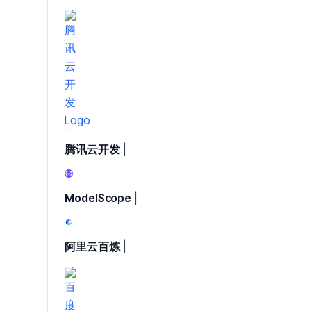
腾讯云开发
|
ModelScope
|
阿里云百炼
|